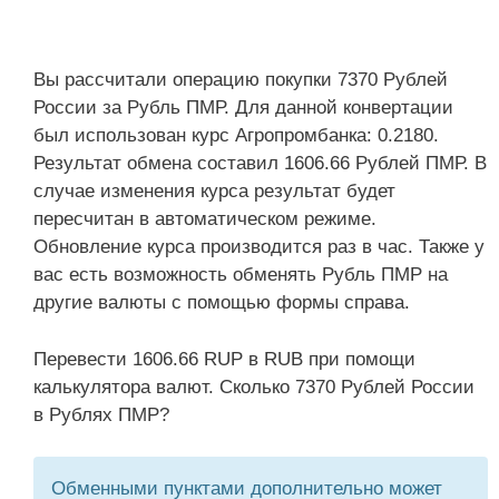
Вы рассчитали операцию покупки 7370 Рублей
России за Рубль ПМР. Для данной конвертации
был использован курс Агропромбанка: 0.2180.
Результат обмена составил 1606.66 Рублей ПМР. В
случае изменения курса результат будет
пересчитан в автоматическом режиме.
Обновление курса производится раз в час. Также у
вас есть возможность обменять Рубль ПМР на
другие валюты с помощью формы справа.
Перевести 1606.66 RUP в RUB при помощи
калькулятора валют. Сколько 7370 Рублей России
в Рублях ПМР?
Обменными пунктами дополнительно может