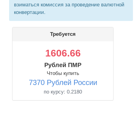
взиматься комиссия за проведение валютной
конвертации.
Требуется
1606.66
Рублей ПМР
Чтобы купить
7370 Рублей России
по курсу:
0.2180