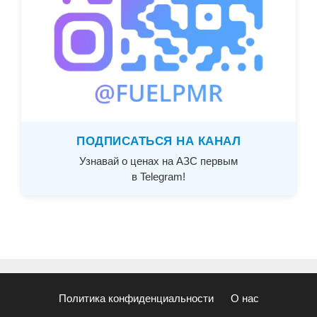
ПОДПИСАТЬСЯ НА КАНАЛ
Узнавай о ценах на АЗС первым
в Telegram!
Политика конфиденциальности
О нас