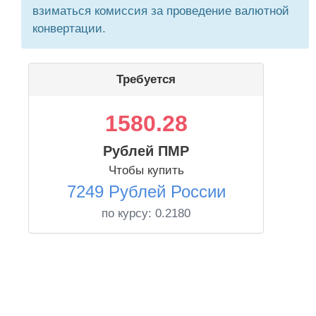
взиматься комиссия за проведение валютной
конвертации.
Требуется
1580.28
Рублей ПМР
Чтобы купить
7249 Рублей России
по курсу:
0.2180