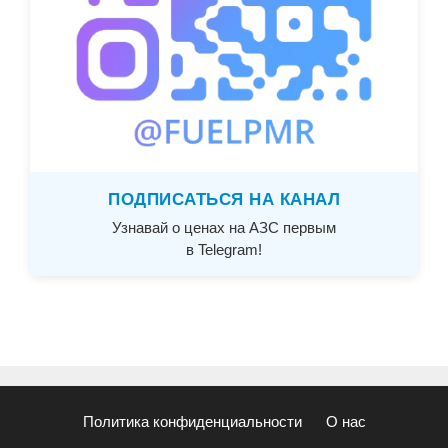
ПОДПИСАТЬСЯ НА КАНАЛ
Узнавай о ценах на АЗС первым
в Telegram!
Политика конфиденциальности
О нас