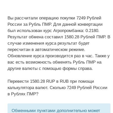
Вы рассчитали операцию покупки 7249 Рублей
России за Рубль ПМР. Для данной конвертации
был использован курс Агропромбанка: 0.2180.
Результат обмена составил 1580.28 Рублей ПМР. В
случае изменения курса результат будет
пересчитан в автоматическом режиме.
Обновление курса производится раз в час. Также у
вас есть возможность обменять Рубль ПМР на
другие валюты с помощью формы справа.
Перевести 1580.28 RUP в RUB при помощи
калькулятора валют. Сколько 7249 Рублей России
в Рублях ПМР?
Обменными пунктами дополнительно может