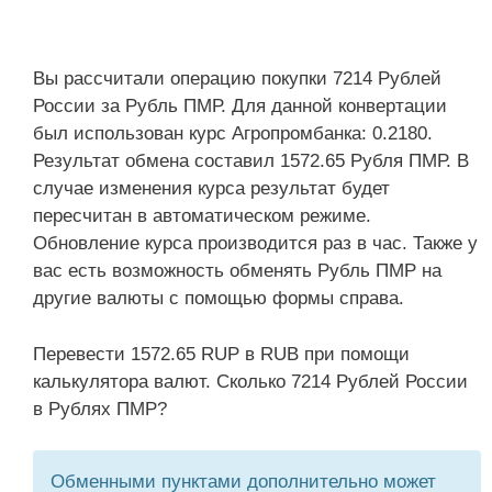
Вы рассчитали операцию покупки 7214 Рублей
России за Рубль ПМР. Для данной конвертации
был использован курс Агропромбанка: 0.2180.
Результат обмена составил 1572.65 Рубля ПМР. В
случае изменения курса результат будет
пересчитан в автоматическом режиме.
Обновление курса производится раз в час. Также у
вас есть возможность обменять Рубль ПМР на
другие валюты с помощью формы справа.
Перевести 1572.65 RUP в RUB при помощи
калькулятора валют. Сколько 7214 Рублей России
в Рублях ПМР?
Обменными пунктами дополнительно может