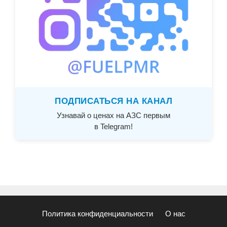
ПОДПИСАТЬСЯ НА КАНАЛ
Узнавай о ценах на АЗС первым
в Telegram!
Политика конфиденциальности
О нас