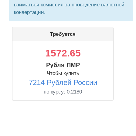
взиматься комиссия за проведение валютной
конвертации.
Требуется
1572.65
Рубля ПМР
Чтобы купить
7214 Рублей России
по курсу:
0.2180