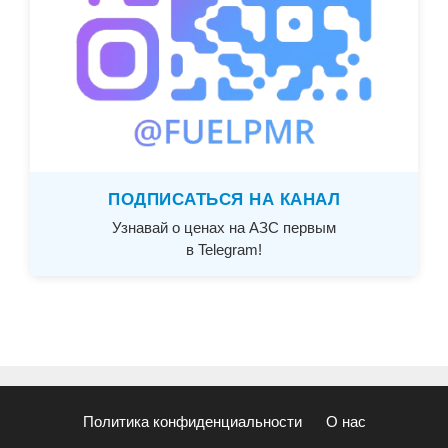
ПОДПИСАТЬСЯ НА КАНАЛ
Узнавай о ценах на АЗС первым
в Telegram!
Политика конфиденциальности
О нас