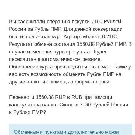
Вы рассчитали операцию покупки 7160 Рублей
России за Рубль ПМР. Для данной конвертации
был использован курс Агропромбанка: 0.2180.
Результат обмена составил 1560.88 Рублей ПМР. В
случае изменения курса результат будет
пересчитан в автоматическом режиме.
Обновление курса производится раз в час. Также у
вас есть возможность обменять Рубль ПМР на
другие валюты с помощью формы справа.
Перевести 1560.88 RUP в RUB при помощи
калькулятора валют. Сколько 7160 Рублей России
в Рублях ПМР?
Обменными пунктами дополнительно может