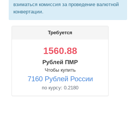
взиматься комиссия за проведение валютной
конвертации.
Требуется
1560.88
Рублей ПМР
Чтобы купить
7160 Рублей России
по курсу:
0.2180