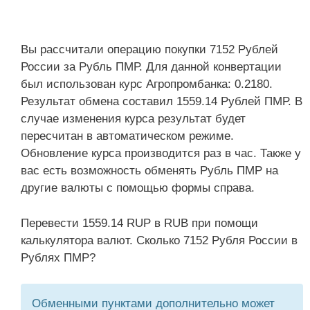
Вы рассчитали операцию покупки 7152 Рублей
России за Рубль ПМР. Для данной конвертации
был использован курс Агропромбанка: 0.2180.
Результат обмена составил 1559.14 Рублей ПМР. В
случае изменения курса результат будет
пересчитан в автоматическом режиме.
Обновление курса производится раз в час. Также у
вас есть возможность обменять Рубль ПМР на
другие валюты с помощью формы справа.
Перевести 1559.14 RUP в RUB при помощи
калькулятора валют. Сколько 7152 Рубля России в
Рублях ПМР?
Обменными пунктами дополнительно может