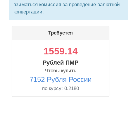
взиматься комиссия за проведение валютной
конвертации.
Требуется
1559.14
Рублей ПМР
Чтобы купить
7152 Рубля России
по курсу:
0.2180