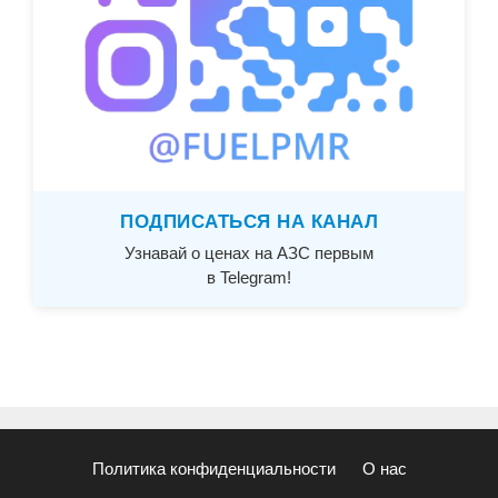
ПОДПИСАТЬСЯ НА КАНАЛ
Узнавай о ценах на АЗС первым
в Telegram!
Политика конфиденциальности
О нас