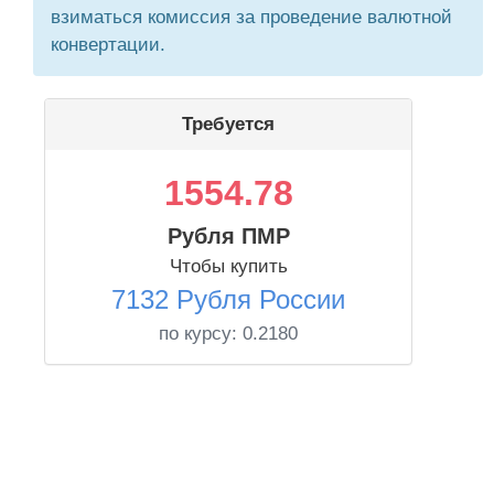
взиматься комиссия за проведение валютной
конвертации.
Требуется
1554.78
Рубля ПМР
Чтобы купить
7132 Рубля России
по курсу:
0.2180