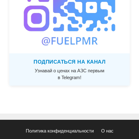
ПОДПИСАТЬСЯ НА КАНАЛ
Узнавай о ценах на АЗС первым
в Telegram!
Политика конфиденциальности
О нас