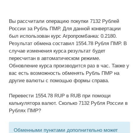
Вы рассчитали операцию покупки 7132 Рублей
России за Рубль ПМР. Для данной конвертации
был использован курс Агропромбанка: 0.2180.
Результат обмена составил 1554.78 Рубля ПМР. В
случае изменения курса результат будет
пересчитан в автоматическом режиме.
Обновление курса производится раз в час. Также у
вас есть возможность обменять Рубль ПМР на
другие валюты с помощью формы справа.
Перевести 1554.78 RUP в RUB при помощи
калькулятора валют. Сколько 7132 Рубля России в
Рублях ПМР?
Обменными пунктами дополнительно может