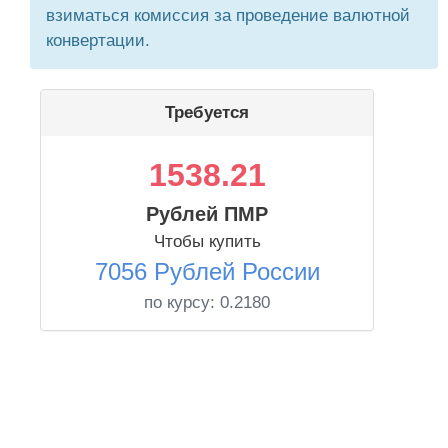
взиматься комиссия за проведение валютной
конвертации.
Требуется
1538.21
Рублей ПМР
Чтобы купить
7056 Рублей России
по курсу:
0.2180