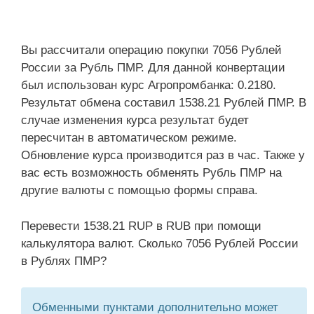
Вы рассчитали операцию покупки 7056 Рублей
России за Рубль ПМР. Для данной конвертации
был использован курс Агропромбанка: 0.2180.
Результат обмена составил 1538.21 Рублей ПМР. В
случае изменения курса результат будет
пересчитан в автоматическом режиме.
Обновление курса производится раз в час. Также у
вас есть возможность обменять Рубль ПМР на
другие валюты с помощью формы справа.
Перевести 1538.21 RUP в RUB при помощи
калькулятора валют. Сколько 7056 Рублей России
в Рублях ПМР?
Обменными пунктами дополнительно может