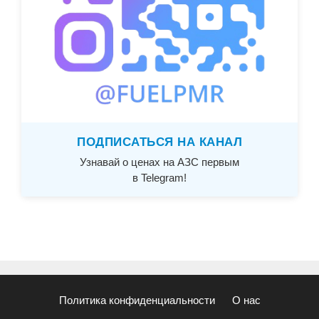
ПОДПИСАТЬСЯ НА КАНАЛ
Узнавай о ценах на АЗС первым
в Telegram!
Политика конфиденциальности
О нас