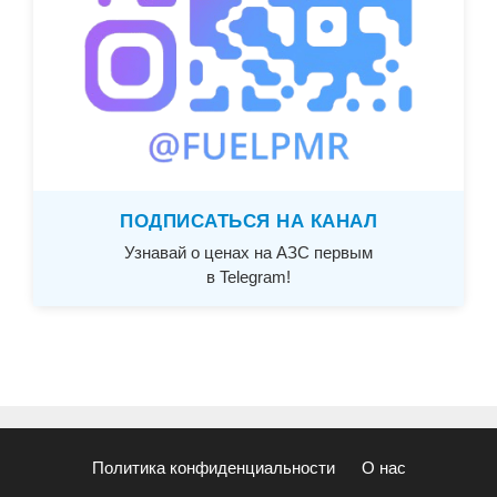
ПОДПИСАТЬСЯ НА КАНАЛ
Узнавай о ценах на АЗС первым
в Telegram!
Политика конфиденциальности
О нас