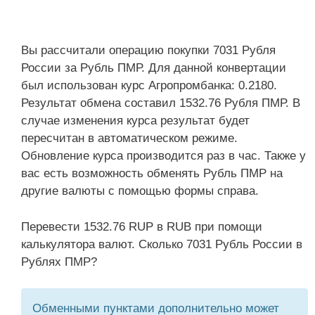
Вы рассчитали операцию покупки 7031 Рубля
России за Рубль ПМР. Для данной конвертации
был использован курс Агропромбанка: 0.2180.
Результат обмена составил 1532.76 Рубля ПМР. В
случае изменения курса результат будет
пересчитан в автоматическом режиме.
Обновление курса производится раз в час. Также у
вас есть возможность обменять Рубль ПМР на
другие валюты с помощью формы справа.
Перевести 1532.76 RUP в RUB при помощи
калькулятора валют. Сколько 7031 Рубль России в
Рублях ПМР?
Обменными пунктами дополнительно может