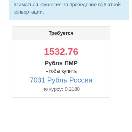
взиматься комиссия за проведение валютной
конвертации.
Требуется
1532.76
Рубля ПМР
Чтобы купить
7031 Рубль России
по курсу:
0.2180