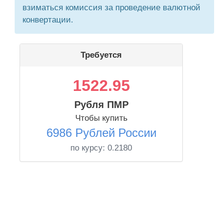
взиматься комиссия за проведение валютной
конвертации.
Требуется
1522.95
Рубля ПМР
Чтобы купить
6986 Рублей России
по курсу:
0.2180