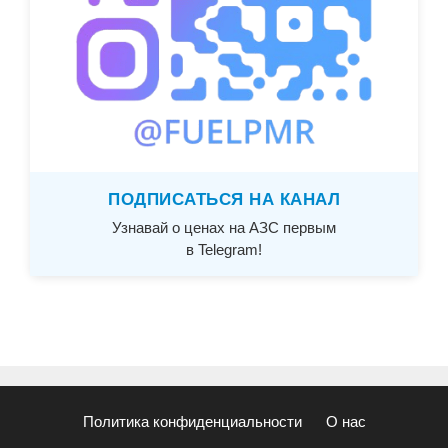
ПОДПИСАТЬСЯ НА КАНАЛ
Узнавай о ценах на АЗС первым
в Telegram!
Политика конфиденциальности
О нас