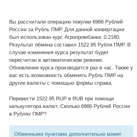
Вы рассчитали операцию покупки 6986 Рублей
России за Рубль ПМР. Для данной конвертации
был использован курс Агропромбанка: 0.2180.
Результат обмена составил 1522.95 Рубля ПМР. В
случае изменения курса результат будет
пересчитан в автоматическом режиме.
Обновление курса производится раз в час. Также у
вас есть возможность обменять Рубль ПМР на
другие валюты с помощью формы справа.
Перевести 1522.95 RUP в RUB при помощи
калькулятора валют. Сколько 6986 Рублей России
в Рублях ПМР?
Обменными пунктами дополнительно может