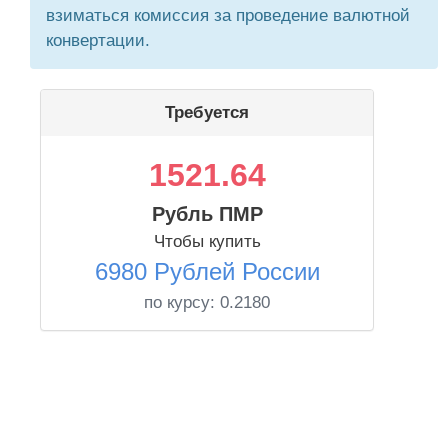
взиматься комиссия за проведение валютной
конвертации.
Требуется
1521.64
Рубль ПМР
Чтобы купить
6980 Рублей России
по курсу:
0.2180