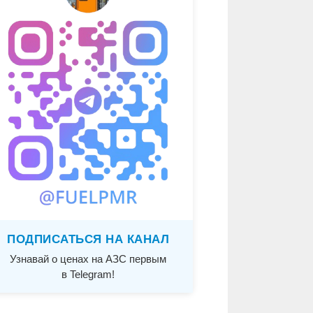
ПОДПИСАТЬСЯ НА КАНАЛ
Узнавай о ценах на АЗС первым
в Telegram!