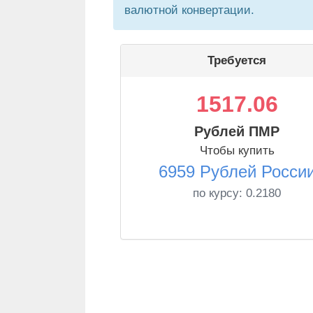
валютной конвертации.
Требуется
1517.06
Рублей ПМР
Чтобы купить
6959 Рублей Росси
по курсу:
0.2180