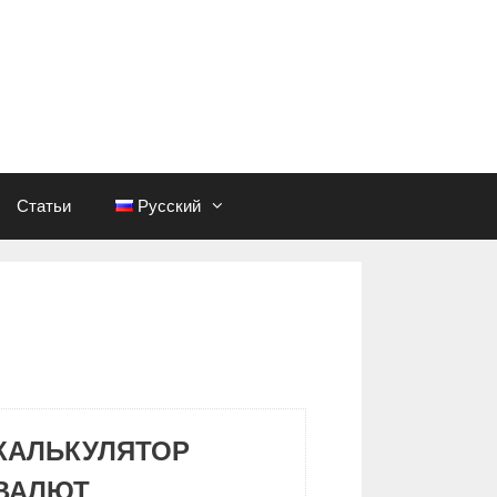
Статьи
Русский
КАЛЬКУЛЯТОР
ВАЛЮТ