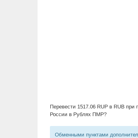
Перевести 1517.06 RUP в RUB при 
России в Рублях ПМР?
Обменными пунктами дополнитель