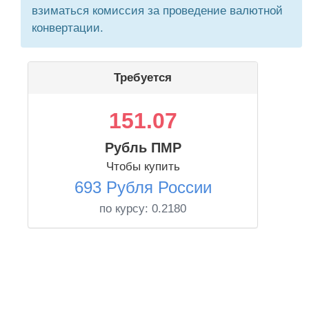
взиматься комиссия за проведение валютной
конвертации.
Требуется
151.07
Рубль ПМР
Чтобы купить
693 Рубля России
по курсу:
0.2180