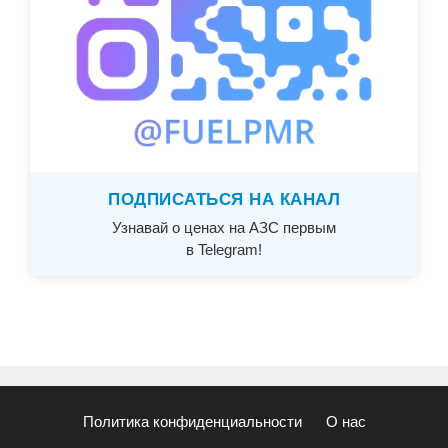
ПОДПИСАТЬСЯ НА КАНАЛ
Узнавай о ценах на АЗС первым
в Telegram!
Политика конфиденциальности
О нас