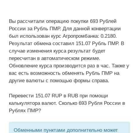
Вы рассчитали операцию покупки 693 Рублей
России за Рубль ПМР. Для данной конвертации
был использован курс Агропромбанка: 0.2180.
Результат обмена составил 151.07 Рубль ПМР. В
случае изменения курса результат будет
пересчитан в автоматическом режиме.
Обновление курса производится раз в час. Также у
вас есть возможность обменять Рубль ПМР на
другие валюты с помощью формы справа.
Перевести 151.07 RUP в RUB при помощи
калькулятора валют. Сколько 693 Рубля России в
Рублях ПМР?
Обменными пунктами дополнительно может