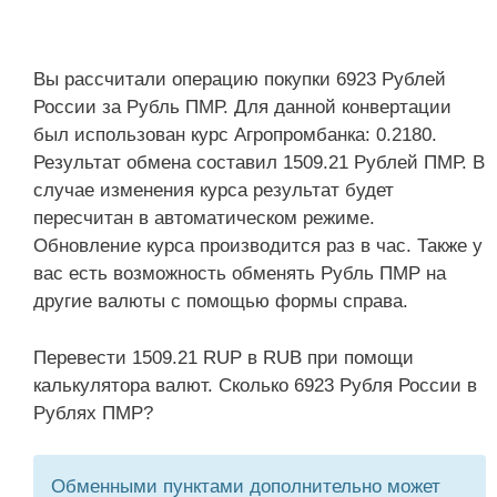
Вы рассчитали операцию покупки 6923 Рублей
России за Рубль ПМР. Для данной конвертации
был использован курс Агропромбанка: 0.2180.
Результат обмена составил 1509.21 Рублей ПМР. В
случае изменения курса результат будет
пересчитан в автоматическом режиме.
Обновление курса производится раз в час. Также у
вас есть возможность обменять Рубль ПМР на
другие валюты с помощью формы справа.
Перевести 1509.21 RUP в RUB при помощи
калькулятора валют. Сколько 6923 Рубля России в
Рублях ПМР?
Обменными пунктами дополнительно может