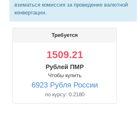
взиматься комиссия за проведение валютной
конвертации.
Требуется
1509.21
Рублей ПМР
Чтобы купить
6923 Рубля России
по курсу:
0.2180