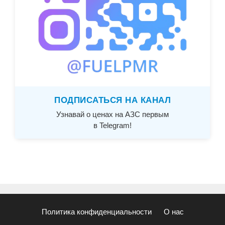
ПОДПИСАТЬСЯ НА КАНАЛ
Узнавай о ценах на АЗС первым
в Telegram!
Политика конфиденциальности
О нас