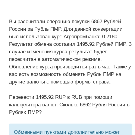
Вы рассчитали операцию покупки 6862 Рублей
России за Рубль ПМР. Для данной конвертации
был использован курс Агропромбанка: 0.2180.
Результат обмена составил 1495.92 Рублей ПМР. В
случае изменения курса результат будет
пересчитан в автоматическом режиме.
Обновление курса производится раз в час. Также у
вас есть возможность обменять Рубль ПМР на
другие валюты с помощью формы справа.
Перевести 1495.92 RUP в RUB при помощи
калькулятора валют. Сколько 6862 Рубля России в
Рублях ПМР?
Обменными пунктами дополнительно может