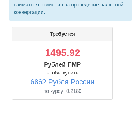
взиматься комиссия за проведение валютной
конвертации.
Требуется
1495.92
Рублей ПМР
Чтобы купить
6862 Рубля России
по курсу:
0.2180