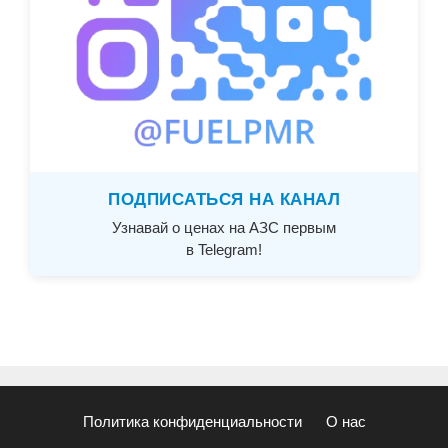
ПОДПИСАТЬСЯ НА КАНАЛ
Узнавай о ценах на АЗС первым
в Telegram!
Политика конфиденциальности
О нас