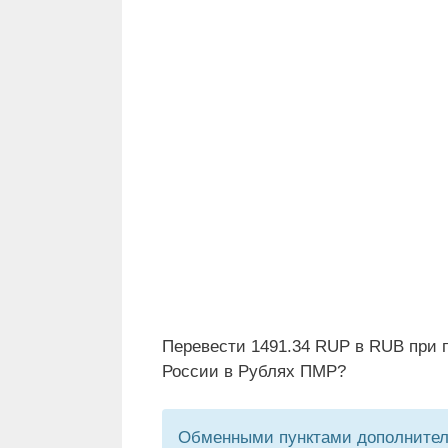
Перевести 1491.34 RUP в RUB при 
России в Рублях ПМР?
Обменными пунктами дополнитель