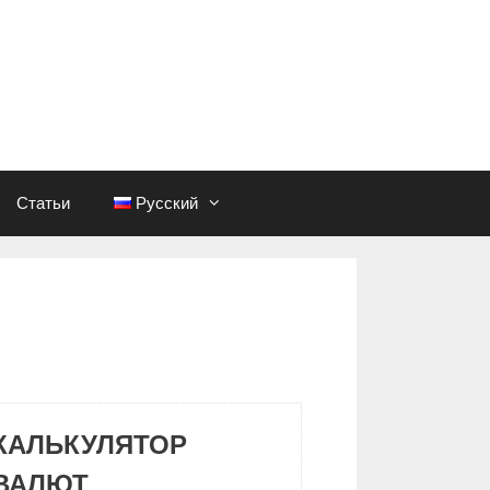
Статьи
Русский
КАЛЬКУЛЯТОР
ВАЛЮТ