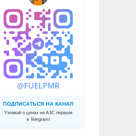
ПОДПИСАТЬСЯ НА КАНАЛ
Узнавай о ценах на АЗС первым
в Telegram!