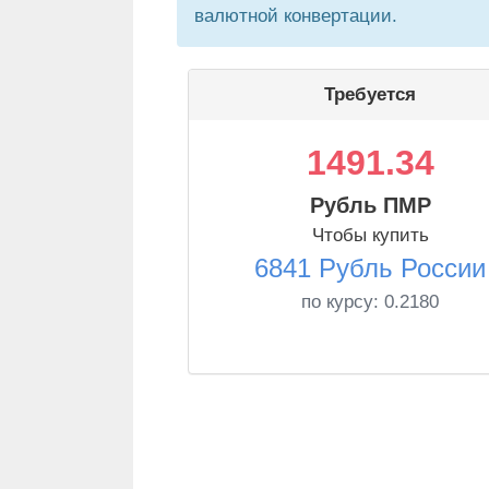
валютной конвертации.
Требуется
1491.34
Рубль ПМР
Чтобы купить
6841 Рубль России
по курсу:
0.2180