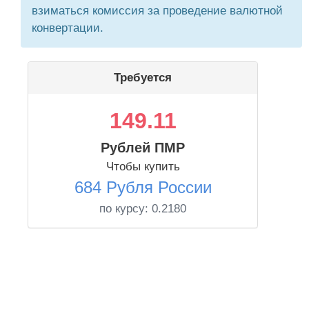
взиматься комиссия за проведение валютной
конвертации.
Требуется
149.11
Рублей ПМР
Чтобы купить
684 Рубля России
по курсу:
0.2180