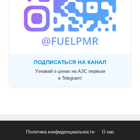
ПОДПИСАТЬСЯ НА КАНАЛ
Узнавай о ценах на АЗС первым
в Telegram!
Политика конфиденциальности
О нас