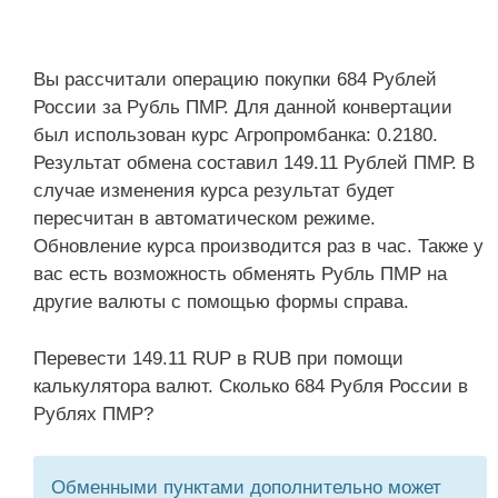
Вы рассчитали операцию покупки 684 Рублей
России за Рубль ПМР. Для данной конвертации
был использован курс Агропромбанка: 0.2180.
Результат обмена составил 149.11 Рублей ПМР. В
случае изменения курса результат будет
пересчитан в автоматическом режиме.
Обновление курса производится раз в час. Также у
вас есть возможность обменять Рубль ПМР на
другие валюты с помощью формы справа.
Перевести 149.11 RUP в RUB при помощи
калькулятора валют. Сколько 684 Рубля России в
Рублях ПМР?
Обменными пунктами дополнительно может