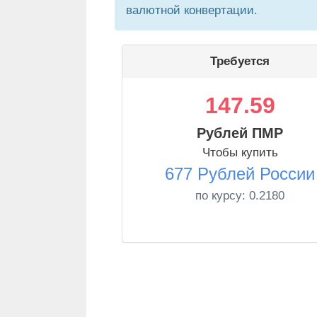
валютной конвертации.
Требуется
147.59
Рублей ПМР
Чтобы купить
677 Рублей России
по курсу:
0.2180