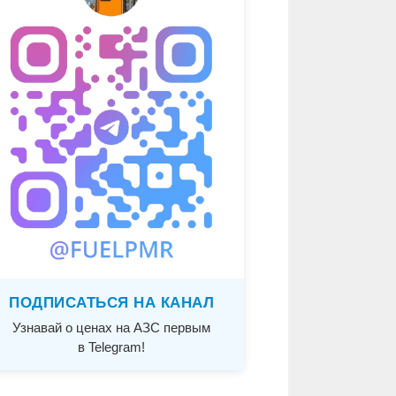
ПОДПИСАТЬСЯ НА КАНАЛ
Узнавай о ценах на АЗС первым
в Telegram!