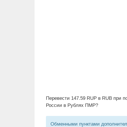
Перевести 147.59 RUP в RUB при п
России в Рублях ПМР?
Обменными пунктами дополнитель