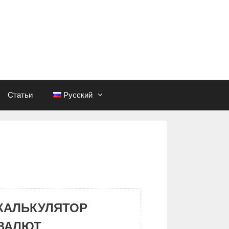
Статьи
Русский
КАЛЬКУЛЯТОР
ВАЛЮТ