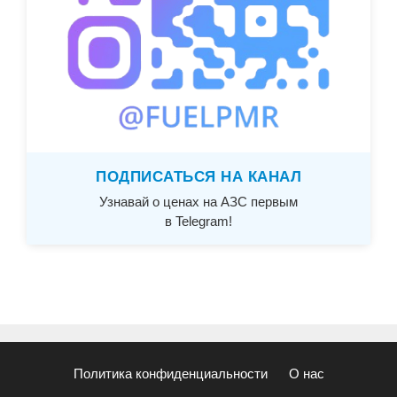
ПОДПИСАТЬСЯ НА КАНАЛ
Узнавай о ценах на АЗС первым
в Telegram!
Политика конфиденциальности
О нас