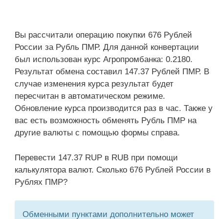
Вы рассчитали операцию покупки 676 Рублей
России за Рубль ПМР. Для данной конвертации
был использован курс Агропромбанка: 0.2180.
Результат обмена составил 147.37 Рублей ПМР. В
случае изменения курса результат будет
пересчитан в автоматическом режиме.
Обновление курса производится раз в час. Также у
вас есть возможность обменять Рубль ПМР на
другие валюты с помощью формы справа.
Перевести 147.37 RUP в RUB при помощи
калькулятора валют. Сколько 676 Рублей России в
Рублях ПМР?
Обменными пунктами дополнительно может