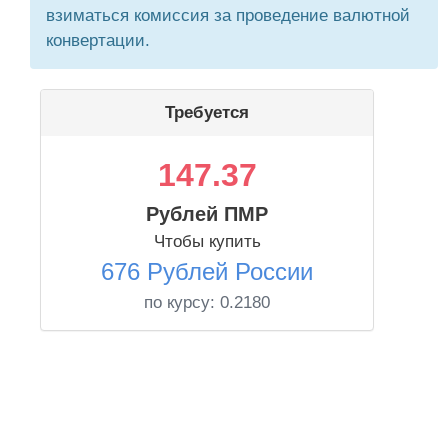
взиматься комиссия за проведение валютной
конвертации.
Требуется
147.37
Рублей ПМР
Чтобы купить
676 Рублей России
по курсу:
0.2180