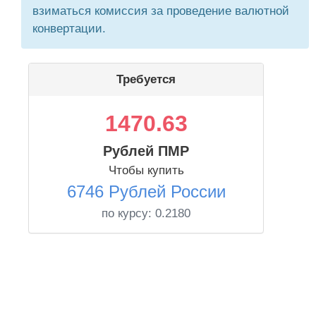
взиматься комиссия за проведение валютной
конвертации.
Требуется
1470.63
Рублей ПМР
Чтобы купить
6746 Рублей России
по курсу:
0.2180