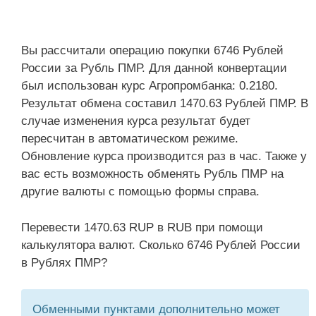
Вы рассчитали операцию покупки 6746 Рублей
России за Рубль ПМР. Для данной конвертации
был использован курс Агропромбанка: 0.2180.
Результат обмена составил 1470.63 Рублей ПМР. В
случае изменения курса результат будет
пересчитан в автоматическом режиме.
Обновление курса производится раз в час. Также у
вас есть возможность обменять Рубль ПМР на
другие валюты с помощью формы справа.
Перевести 1470.63 RUP в RUB при помощи
калькулятора валют. Сколько 6746 Рублей России
в Рублях ПМР?
Обменными пунктами дополнительно может