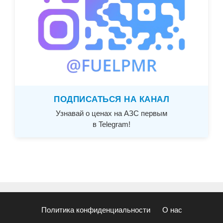
ПОДПИСАТЬСЯ НА КАНАЛ
Узнавай о ценах на АЗС первым
в Telegram!
Политика конфиденциальности
О нас