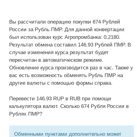
Вы рассчитали операцию покупки 674 Рублей
России за Рубль ПМР. Для данной конвертации
был использован курс Агропромбанка: 0.2180.
Результат обмена составил 146.93 Рублей ПМР. В
случае изменения курса результат будет
пересчитан в автоматическом режиме.
Обновление курса производится раз в час. Также у
вас есть возможность обменять Рубль ПМР на
другие валюты с помощью формы справа.
Перевести 146.93 RUP в RUB при помощи
калькулятора валют. Сколько 674 Рубля России в
Рублях ПМР?
Обменными пунктами дополнительно может