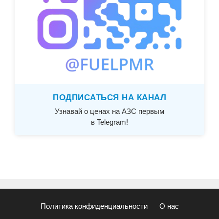
ПОДПИСАТЬСЯ НА КАНАЛ
Узнавай о ценах на АЗС первым
в Telegram!
Политика конфиденциальности
О нас