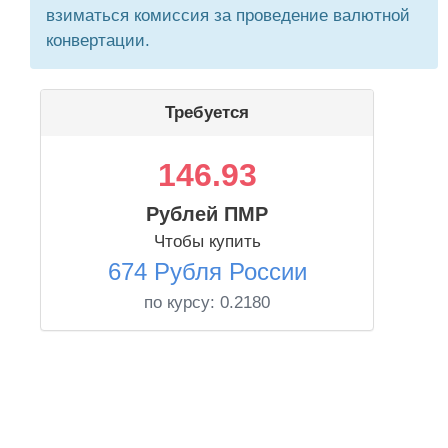
взиматься комиссия за проведение валютной
конвертации.
Требуется
146.93
Рублей ПМР
Чтобы купить
674 Рубля России
по курсу:
0.2180