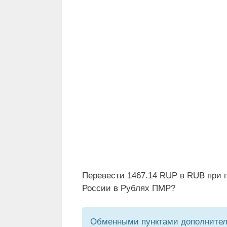
Перевести 1467.14 RUP в RUB при 
России в Рублях ПМР?
Обменными пунктами дополнитель