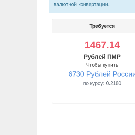
валютной конвертации.
Требуется
1467.14
Рублей ПМР
Чтобы купить
6730 Рублей Росси
по курсу:
0.2180