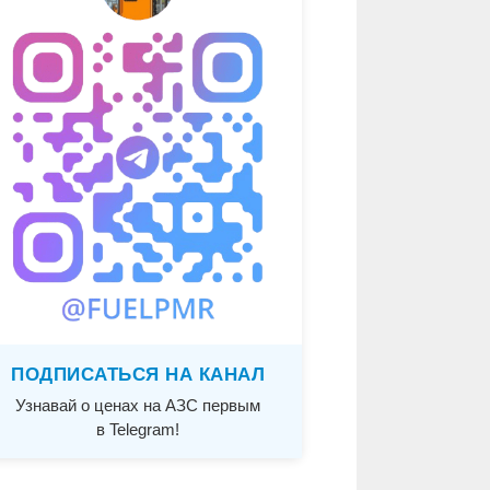
ПОДПИСАТЬСЯ НА КАНАЛ
Узнавай о ценах на АЗС первым
в Telegram!