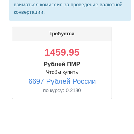
взиматься комиссия за проведение валютной
конвертации.
Требуется
1459.95
Рублей ПМР
Чтобы купить
6697 Рублей России
по курсу:
0.2180