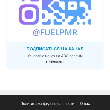
ПОДПИСАТЬСЯ НА КАНАЛ
Узнавай о ценах на АЗС первым
в Telegram!
Политика конфиденциальности
О нас