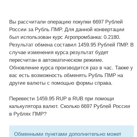
Вы рассчитали операцию покупки 6697 Рублей
России за Рубль ПМР. Для данной конвертации
был использован курс Агропромбанка: 0.2180.
Результат обмена составил 1459.95 Рублей ПМР. В
случае изменения курса результат будет
пересчитан в автоматическом режиме.
Обновление курса производится раз в час. Также у
вас есть возможность обменять Рубль ПМР на
другие валюты с помощью формы справа.
Перевести 1459.95 RUP в RUB при помощи
калькулятора валют. Сколько 6697 Рублей России
в Рублях ПМР?
Обменными пунктами дополнительно может