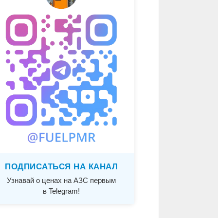
ПОДПИСАТЬСЯ НА КАНАЛ
Узнавай о ценах на АЗС первым
в Telegram!