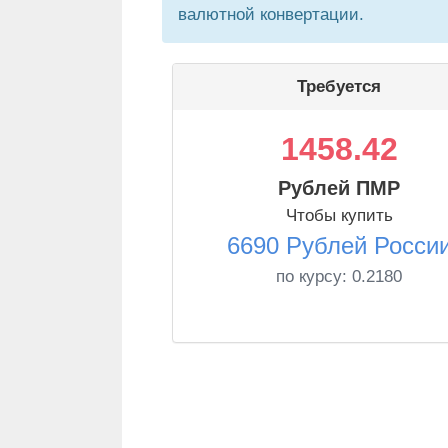
валютной конвертации.
Требуется
1458.42
Рублей ПМР
Чтобы купить
6690 Рублей Росси
по курсу:
0.2180