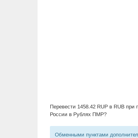
Перевести 1458.42 RUP в RUB при 
России в Рублях ПМР?
Обменными пунктами дополнитель