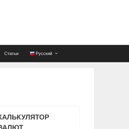
Статьи
Русский
КАЛЬКУЛЯТОР
ВАЛЮТ