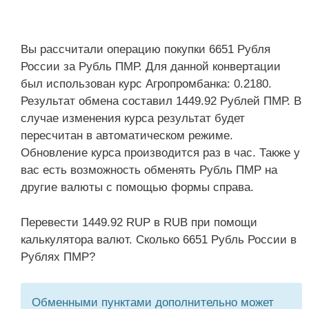
Вы рассчитали операцию покупки 6651 Рубля
России за Рубль ПМР. Для данной конвертации
был использован курс Агропромбанка: 0.2180.
Результат обмена составил 1449.92 Рублей ПМР. В
случае изменения курса результат будет
пересчитан в автоматическом режиме.
Обновление курса производится раз в час. Также у
вас есть возможность обменять Рубль ПМР на
другие валюты с помощью формы справа.
Перевести 1449.92 RUP в RUB при помощи
калькулятора валют. Сколько 6651 Рубль России в
Рублях ПМР?
Обменными пунктами дополнительно может