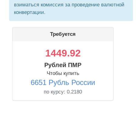
взиматься комиссия за проведение валютной
конвертации.
Требуется
1449.92
Рублей ПМР
Чтобы купить
6651 Рубль России
по курсу:
0.2180