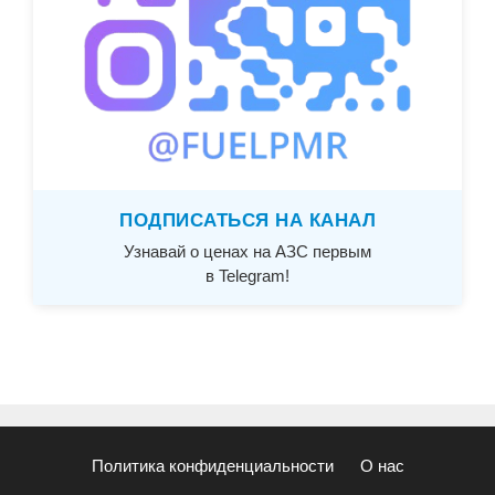
ПОДПИСАТЬСЯ НА КАНАЛ
Узнавай о ценах на АЗС первым
в Telegram!
Политика конфиденциальности
О нас