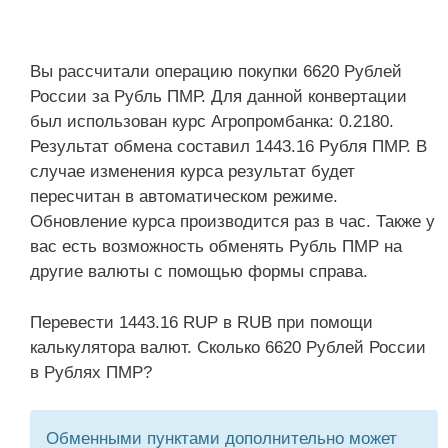
Вы рассчитали операцию покупки 6620 Рублей
России за Рубль ПМР. Для данной конвертации
был использован курс Агропромбанка: 0.2180.
Результат обмена составил 1443.16 Рубля ПМР. В
случае изменения курса результат будет
пересчитан в автоматическом режиме.
Обновление курса производится раз в час. Также у
вас есть возможность обменять Рубль ПМР на
другие валюты с помощью формы справа.
Перевести 1443.16 RUP в RUB при помощи
калькулятора валют. Сколько 6620 Рублей России
в Рублях ПМР?
Обменными пунктами дополнительно может