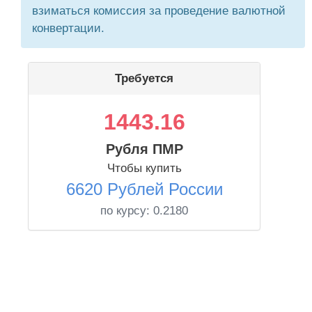
взиматься комиссия за проведение валютной
конвертации.
Требуется
1443.16
Рубля ПМР
Чтобы купить
6620 Рублей России
по курсу:
0.2180