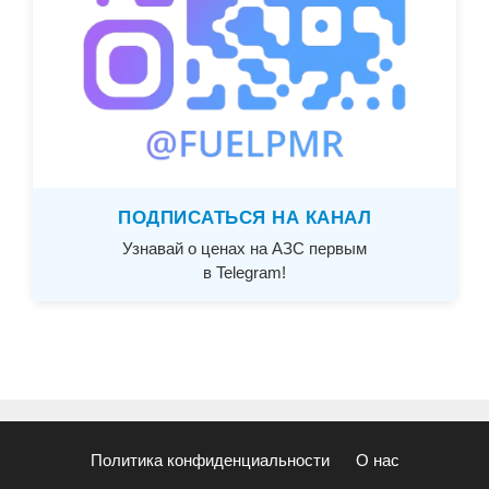
ПОДПИСАТЬСЯ НА КАНАЛ
Узнавай о ценах на АЗС первым
в Telegram!
Политика конфиденциальности
О нас