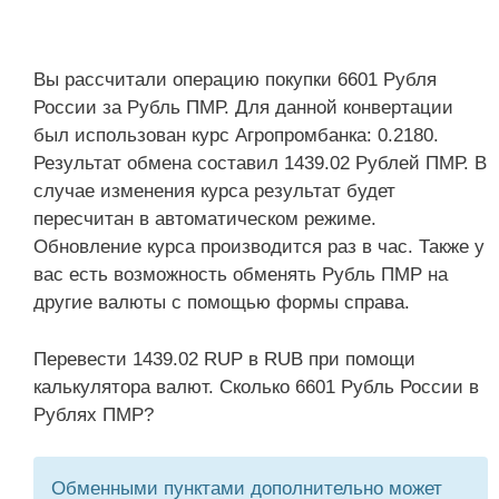
Вы рассчитали операцию покупки 6601 Рубля
России за Рубль ПМР. Для данной конвертации
был использован курс Агропромбанка: 0.2180.
Результат обмена составил 1439.02 Рублей ПМР. В
случае изменения курса результат будет
пересчитан в автоматическом режиме.
Обновление курса производится раз в час. Также у
вас есть возможность обменять Рубль ПМР на
другие валюты с помощью формы справа.
Перевести 1439.02 RUP в RUB при помощи
калькулятора валют. Сколько 6601 Рубль России в
Рублях ПМР?
Обменными пунктами дополнительно может