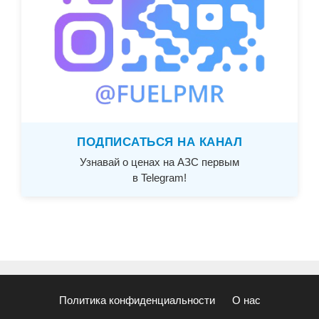
ПОДПИСАТЬСЯ НА КАНАЛ
Узнавай о ценах на АЗС первым
в Telegram!
Политика конфиденциальности
О нас