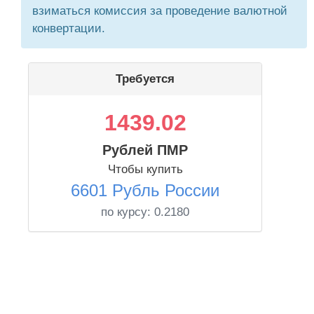
взиматься комиссия за проведение валютной
конвертации.
Требуется
1439.02
Рублей ПМР
Чтобы купить
6601 Рубль России
по курсу:
0.2180