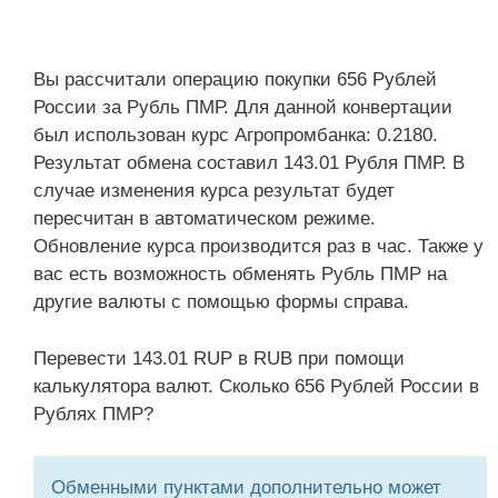
Вы рассчитали операцию покупки 656 Рублей
России за Рубль ПМР. Для данной конвертации
был использован курс Агропромбанка: 0.2180.
Результат обмена составил 143.01 Рубля ПМР. В
случае изменения курса результат будет
пересчитан в автоматическом режиме.
Обновление курса производится раз в час. Также у
вас есть возможность обменять Рубль ПМР на
другие валюты с помощью формы справа.
Перевести 143.01 RUP в RUB при помощи
калькулятора валют. Сколько 656 Рублей России в
Рублях ПМР?
Обменными пунктами дополнительно может