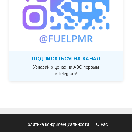
ПОДПИСАТЬСЯ НА КАНАЛ
Узнавай о ценах на АЗС первым
в Telegram!
Политика конфиденциальности
О нас