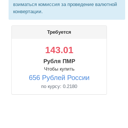
взиматься комиссия за проведение валютной
конвертации.
Требуется
143.01
Рубля ПМР
Чтобы купить
656 Рублей России
по курсу:
0.2180