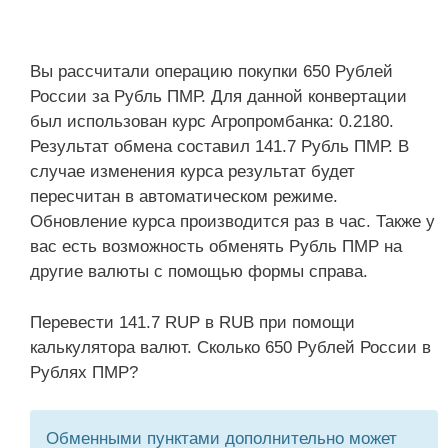
Вы рассчитали операцию покупки 650 Рублей
России за Рубль ПМР. Для данной конвертации
был использован курс Агропромбанка: 0.2180.
Результат обмена составил 141.7 Рубль ПМР. В
случае изменения курса результат будет
пересчитан в автоматическом режиме.
Обновление курса производится раз в час. Также у
вас есть возможность обменять Рубль ПМР на
другие валюты с помощью формы справа.
Перевести 141.7 RUP в RUB при помощи
калькулятора валют. Сколько 650 Рублей России в
Рублях ПМР?
Обменными пунктами дополнительно может