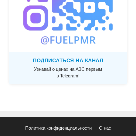
ПОДПИСАТЬСЯ НА КАНАЛ
Узнавай о ценах на АЗС первым
в Telegram!
Политика конфиденциальности
О нас