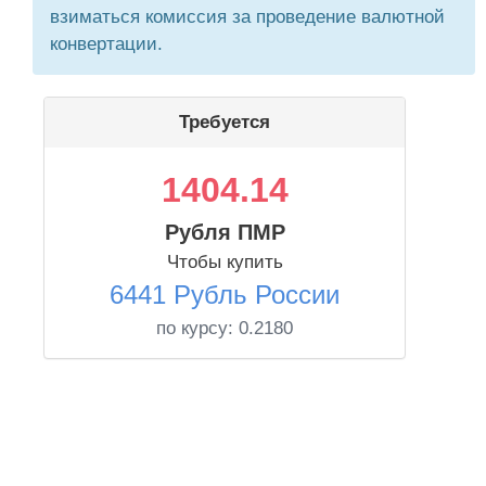
взиматься комиссия за проведение валютной
конвертации.
Требуется
1404.14
Рубля ПМР
Чтобы купить
6441 Рубль России
по курсу:
0.2180