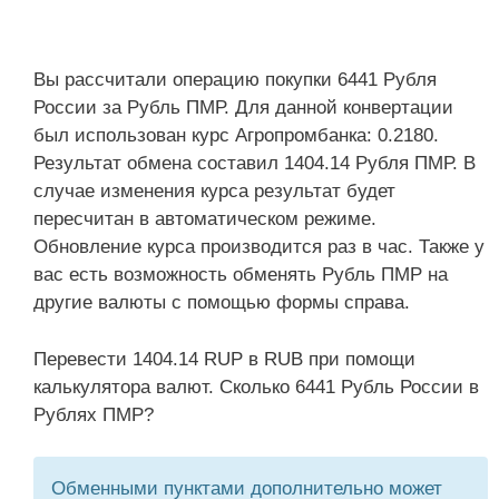
Вы рассчитали операцию покупки 6441 Рубля
России за Рубль ПМР. Для данной конвертации
был использован курс Агропромбанка: 0.2180.
Результат обмена составил 1404.14 Рубля ПМР. В
случае изменения курса результат будет
пересчитан в автоматическом режиме.
Обновление курса производится раз в час. Также у
вас есть возможность обменять Рубль ПМР на
другие валюты с помощью формы справа.
Перевести 1404.14 RUP в RUB при помощи
калькулятора валют. Сколько 6441 Рубль России в
Рублях ПМР?
Обменными пунктами дополнительно может