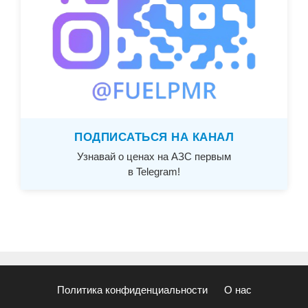
ПОДПИСАТЬСЯ НА КАНАЛ
Узнавай о ценах на АЗС первым
в Telegram!
Политика конфиденциальности
О нас