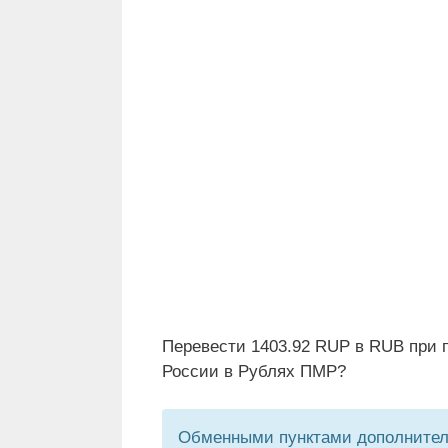
Перевести 1403.92 RUP в RUB при 
России в Рублях ПМР?
Обменными пунктами дополнитель