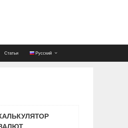
Статьи
Русский
КАЛЬКУЛЯТОР
ВАЛЮТ