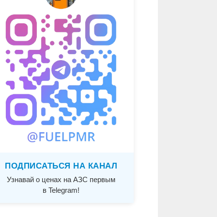
ПОДПИСАТЬСЯ НА КАНАЛ
Узнавай о ценах на АЗС первым
в Telegram!