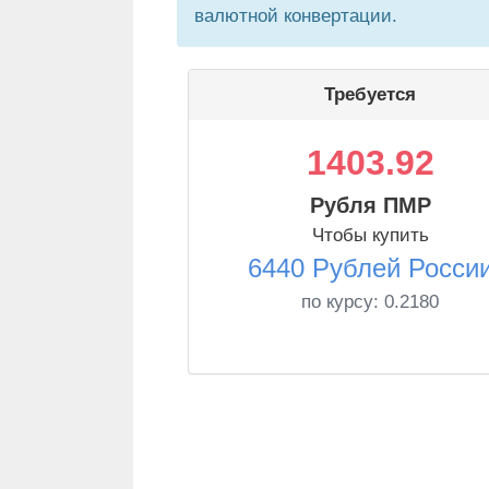
валютной конвертации.
Требуется
1403.92
Рубля ПМР
Чтобы купить
6440 Рублей Росси
по курсу:
0.2180