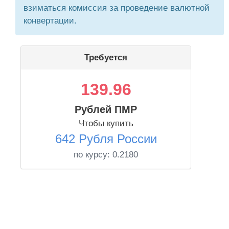
взиматься комиссия за проведение валютной
конвертации.
Требуется
139.96
Рублей ПМР
Чтобы купить
642 Рубля России
по курсу:
0.2180