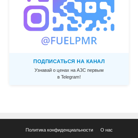
ПОДПИСАТЬСЯ НА КАНАЛ
Узнавай о ценах на АЗС первым
в Telegram!
Политика конфиденциальности
О нас