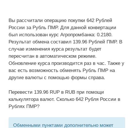
Вы рассчитали операцию покупки 642 Рублей
России за Рубль ПМР. Для данной конвертации
был использован курс Агропромбанка: 0.2180.
Результат обмена составил 139.96 Рублей ПМР. В
случае изменения курса результат будет
пересчитан в автоматическом режиме.
Обновление курса производится раз в час. Также у
вас есть возможность обменять Рубль ПМР на
другие валюты с помощью формы справа.
Перевести 139.96 RUP в RUB при помощи
калькулятора валют. Сколько 642 Рубля России в
Рублях ПМР?
Обменными пунктами дополнительно может