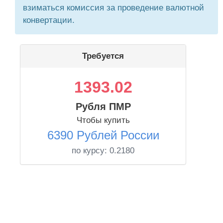
взиматься комиссия за проведение валютной
конвертации.
Требуется
1393.02
Рубля ПМР
Чтобы купить
6390 Рублей России
по курсу:
0.2180