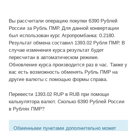
Вы рассчитали операцию покупки 6390 Рублей
России за Рубль ПМР. Для данной конвертации
был использован курс Агропромбанка: 0.2180.
Результат обмена составил 1393.02 Рубля ПМР. В
случае изменения курса результат будет
пересчитан в автоматическом режиме.
Обновление курса производится раз в час. Также у
вас есть возможность обменять Рубль ПМР на
другие валюты с помощью формы справа.
Перевести 1393.02 RUP в RUB при помощи
калькулятора валют. Сколько 6390 Рублей России
в Рублях ПМР?
Обменными пунктами дополнительно может