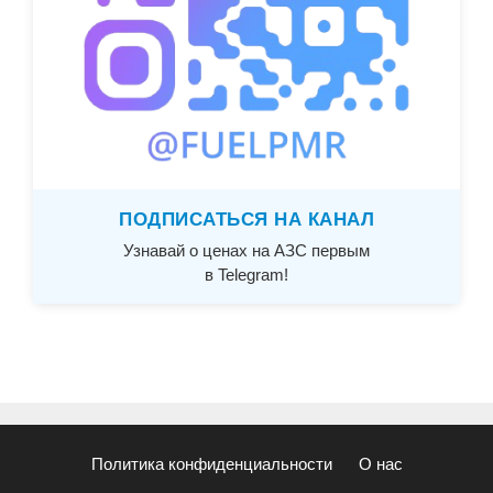
ПОДПИСАТЬСЯ НА КАНАЛ
Узнавай о ценах на АЗС первым
в Telegram!
Политика конфиденциальности
О нас