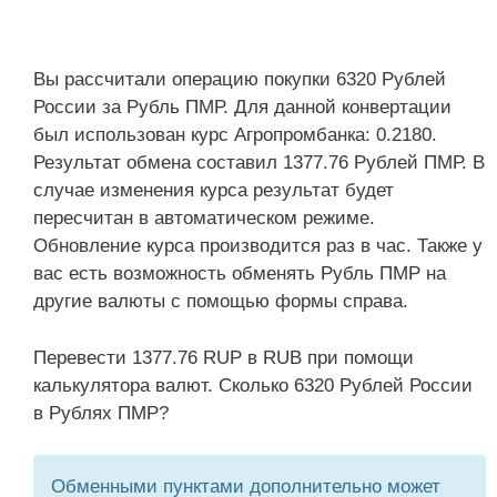
Вы рассчитали операцию покупки 6320 Рублей
России за Рубль ПМР. Для данной конвертации
был использован курс Агропромбанка: 0.2180.
Результат обмена составил 1377.76 Рублей ПМР. В
случае изменения курса результат будет
пересчитан в автоматическом режиме.
Обновление курса производится раз в час. Также у
вас есть возможность обменять Рубль ПМР на
другие валюты с помощью формы справа.
Перевести 1377.76 RUP в RUB при помощи
калькулятора валют. Сколько 6320 Рублей России
в Рублях ПМР?
Обменными пунктами дополнительно может