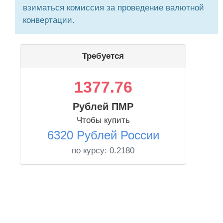
взиматься комиссия за проведение валютной
конвертации.
Требуется
1377.76
Рублей ПМР
Чтобы купить
6320 Рублей России
по курсу:
0.2180