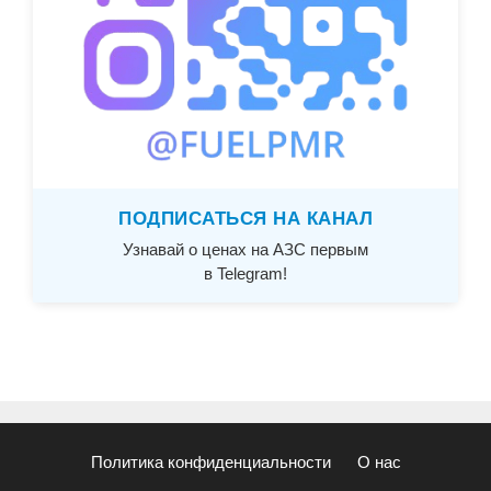
ПОДПИСАТЬСЯ НА КАНАЛ
Узнавай о ценах на АЗС первым
в Telegram!
Политика конфиденциальности
О нас