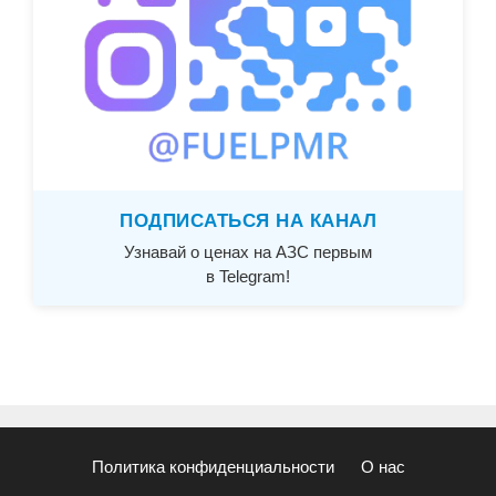
ПОДПИСАТЬСЯ НА КАНАЛ
Узнавай о ценах на АЗС первым
в Telegram!
Политика конфиденциальности
О нас