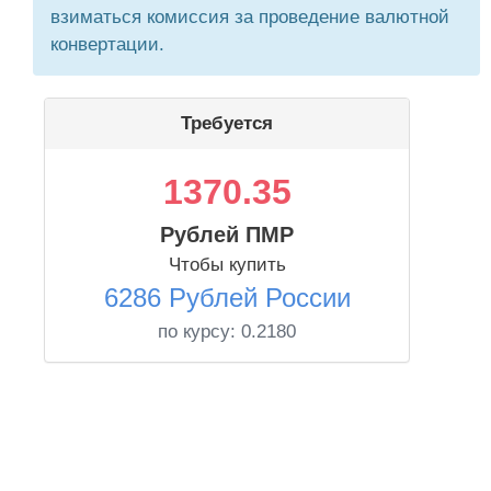
взиматься комиссия за проведение валютной
конвертации.
Требуется
1370.35
Рублей ПМР
Чтобы купить
6286 Рублей России
по курсу:
0.2180