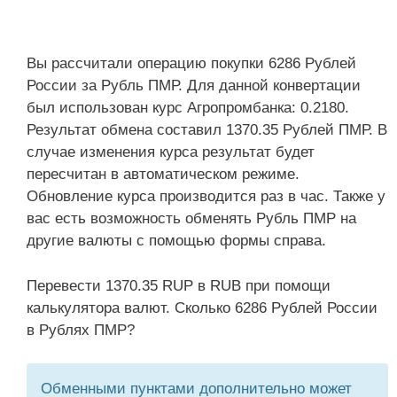
Вы рассчитали операцию покупки 6286 Рублей
России за Рубль ПМР. Для данной конвертации
был использован курс Агропромбанка: 0.2180.
Результат обмена составил 1370.35 Рублей ПМР. В
случае изменения курса результат будет
пересчитан в автоматическом режиме.
Обновление курса производится раз в час. Также у
вас есть возможность обменять Рубль ПМР на
другие валюты с помощью формы справа.
Перевести 1370.35 RUP в RUB при помощи
калькулятора валют. Сколько 6286 Рублей России
в Рублях ПМР?
Обменными пунктами дополнительно может