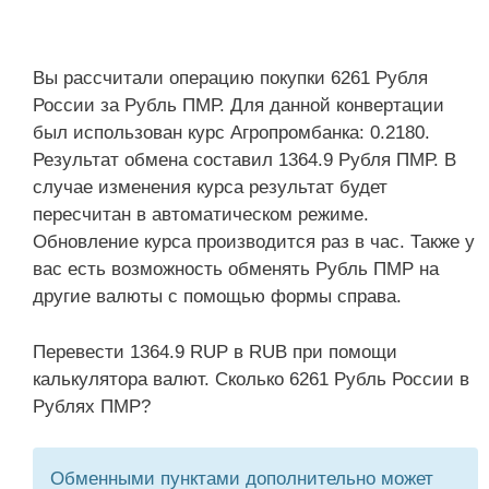
Вы рассчитали операцию покупки 6261 Рубля
России за Рубль ПМР. Для данной конвертации
был использован курс Агропромбанка: 0.2180.
Результат обмена составил 1364.9 Рубля ПМР. В
случае изменения курса результат будет
пересчитан в автоматическом режиме.
Обновление курса производится раз в час. Также у
вас есть возможность обменять Рубль ПМР на
другие валюты с помощью формы справа.
Перевести 1364.9 RUP в RUB при помощи
калькулятора валют. Сколько 6261 Рубль России в
Рублях ПМР?
Обменными пунктами дополнительно может