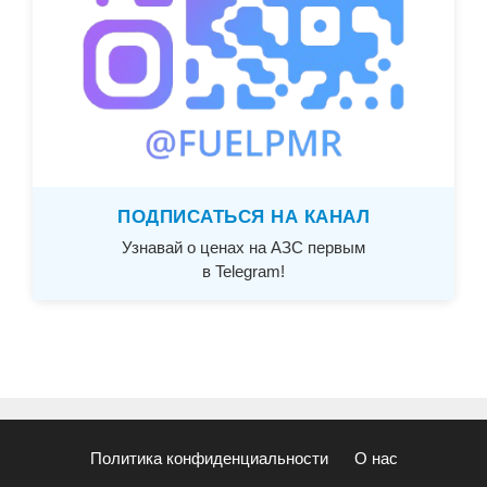
ПОДПИСАТЬСЯ НА КАНАЛ
Узнавай о ценах на АЗС первым
в Telegram!
Политика конфиденциальности
О нас