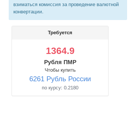
взиматься комиссия за проведение валютной
конвертации.
Требуется
1364.9
Рубля ПМР
Чтобы купить
6261 Рубль России
по курсу:
0.2180