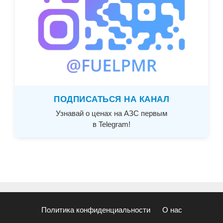
ПОДПИСАТЬСЯ НА КАНАЛ
Узнавай о ценах на АЗС первым
в Telegram!
Политика конфиденциальности
О нас