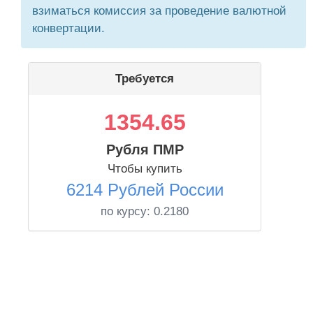
взиматься комиссия за проведение валютной
конвертации.
Требуется
1354.65
Рубля ПМР
Чтобы купить
6214 Рублей России
по курсу:
0.2180