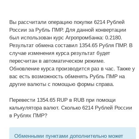
Вы рассчитали операцию покупки 6214 Рублей
России за Рубль ПМР. Для данной конвертации
был использован курс Агропромбанка: 0.2180.
Результат обмена составил 1354.65 Рубля ПМР. В
случае изменения курса результат будет
пересчитан в автоматическом режиме.
Обновление курса производится раз в час. Также у
вас есть возможность обменять Рубль ПМР на
другие валюты с помощью формы справа.
Перевести 1354.65 RUP в RUB при помощи
калькулятора валют. Сколько 6214 Рублей России
в Рублях ПМР?
Обменными пунктами дополнительно может