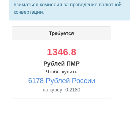
взиматься комиссия за проведение валютной
конвертации.
Требуется
1346.8
Рублей ПМР
Чтобы купить
6178 Рублей России
по курсу:
0.2180