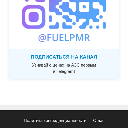
ПОДПИСАТЬСЯ НА КАНАЛ
Узнавай о ценах на АЗС первым
в Telegram!
Политика конфиденциальности
О нас