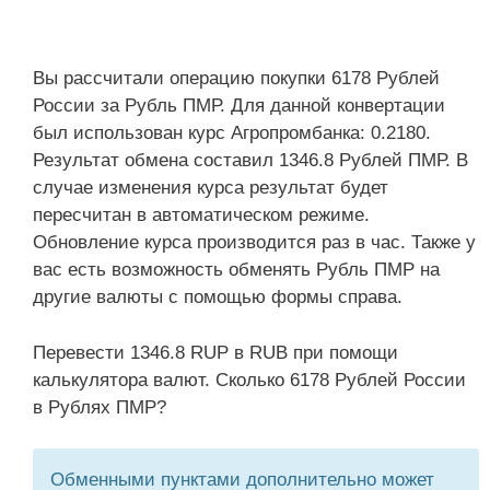
Вы рассчитали операцию покупки 6178 Рублей
России за Рубль ПМР. Для данной конвертации
был использован курс Агропромбанка: 0.2180.
Результат обмена составил 1346.8 Рублей ПМР. В
случае изменения курса результат будет
пересчитан в автоматическом режиме.
Обновление курса производится раз в час. Также у
вас есть возможность обменять Рубль ПМР на
другие валюты с помощью формы справа.
Перевести 1346.8 RUP в RUB при помощи
калькулятора валют. Сколько 6178 Рублей России
в Рублях ПМР?
Обменными пунктами дополнительно может