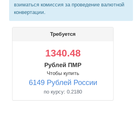
взиматься комиссия за проведение валютной
конвертации.
Требуется
1340.48
Рублей ПМР
Чтобы купить
6149 Рублей России
по курсу:
0.2180