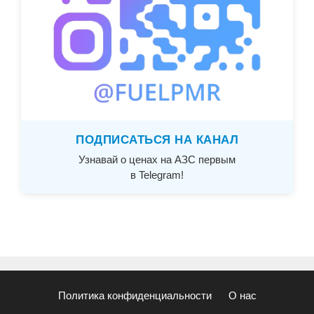
ПОДПИСАТЬСЯ НА КАНАЛ
Узнавай о ценах на АЗС первым
в Telegram!
Политика конфиденциальности
О нас