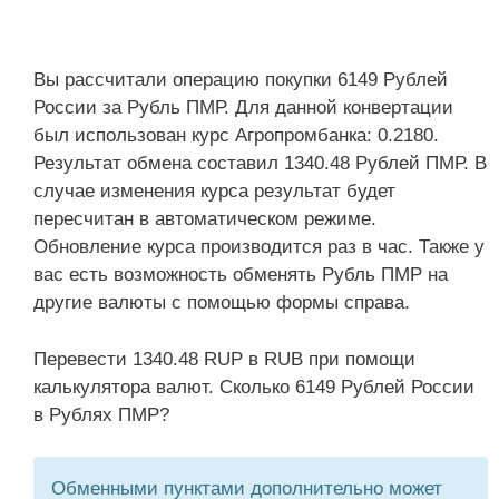
Вы рассчитали операцию покупки 6149 Рублей
России за Рубль ПМР. Для данной конвертации
был использован курс Агропромбанка: 0.2180.
Результат обмена составил 1340.48 Рублей ПМР. В
случае изменения курса результат будет
пересчитан в автоматическом режиме.
Обновление курса производится раз в час. Также у
вас есть возможность обменять Рубль ПМР на
другие валюты с помощью формы справа.
Перевести 1340.48 RUP в RUB при помощи
калькулятора валют. Сколько 6149 Рублей России
в Рублях ПМР?
Обменными пунктами дополнительно может