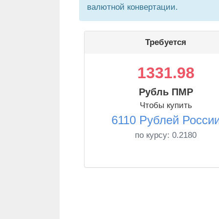
валютной конвертации.
Требуется
1331.98
Рубль ПМР
Чтобы купить
6110 Рублей Росси
по курсу:
0.2180