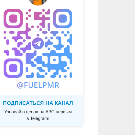
ПОДПИСАТЬСЯ НА КАНАЛ
Узнавай о ценах на АЗС первым
в Telegram!