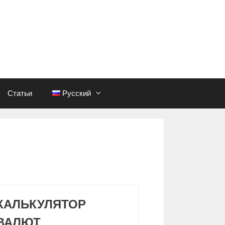
Статьи
Русский
КАЛЬКУЛЯТОР
ВАЛЮТ