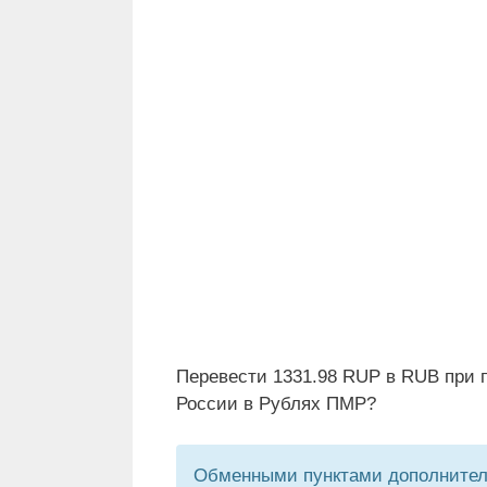
Перевести 1331.98 RUP в RUB при 
России в Рублях ПМР?
Обменными пунктами дополнитель