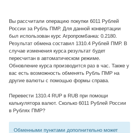
Вы рассчитали операцию покупки 6011 Рублей
России за Рубль ПМР. Для данной конвертации
был использован курс Агропромбанка: 0.2180.
Результат обмена составил 1310.4 Рублей ПМР. В
случае изменения курса результат будет
пересчитан в автоматическом режиме.
Обновление курса производится раз в час. Также у
вас есть возможность обменять Рубль ПМР на
другие валюты с помощью формы справа.
Перевести 1310.4 RUP в RUB при помощи
калькулятора валют. Сколько 6011 Рублей России
в Рублях ПМР?
Обменными пунктами дополнительно может