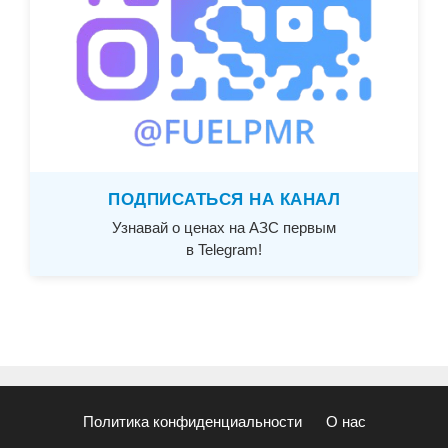
ПОДПИСАТЬСЯ НА КАНАЛ
Узнавай о ценах на АЗС первым
в Telegram!
Политика конфиденциальности
О нас