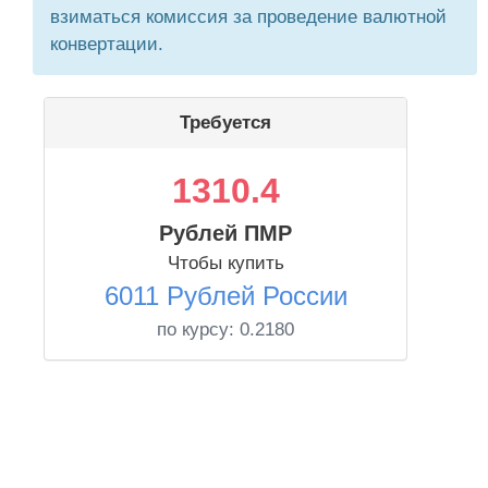
взиматься комиссия за проведение валютной
конвертации.
Требуется
1310.4
Рублей ПМР
Чтобы купить
6011 Рублей России
по курсу:
0.2180