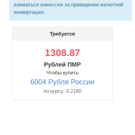
взиматься комиссия за проведение валютной
конвертации.
Требуется
1308.87
Рублей ПМР
Чтобы купить
6004 Рубля России
по курсу:
0.2180