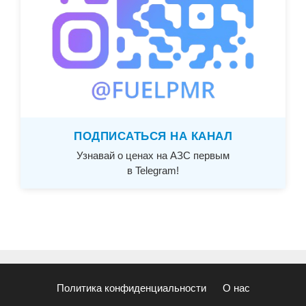
ПОДПИСАТЬСЯ НА КАНАЛ
Узнавай о ценах на АЗС первым
в Telegram!
Политика конфиденциальности
О нас