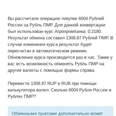
Вы рассчитали операцию покупки 6004 Рублей
России за Рубль ПМР. Для данной конвертации
был использован курс Агропромбанка: 0.2180.
Результат обмена составил 1308.87 Рублей ПМР. В
случае изменения курса результат будет
пересчитан в автоматическом режиме.
Обновление курса производится раз в час. Также у
вас есть возможность обменять Рубль ПМР на
другие валюты с помощью формы справа.
Перевести 1308.87 RUP в RUB при помощи
калькулятора валют. Сколько 6004 Рубля России в
Рублях ПМР?
Обменными пунктами дополнительно может