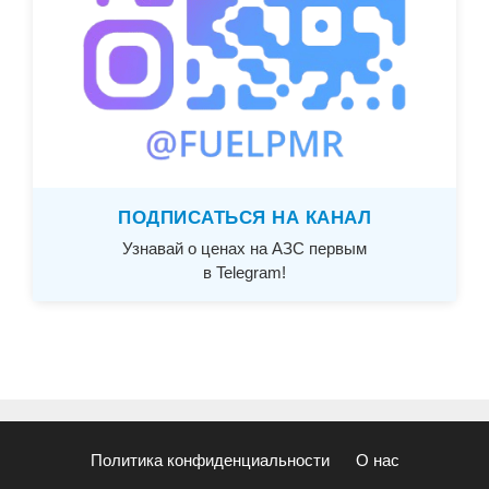
ПОДПИСАТЬСЯ НА КАНАЛ
Узнавай о ценах на АЗС первым
в Telegram!
Политика конфиденциальности
О нас