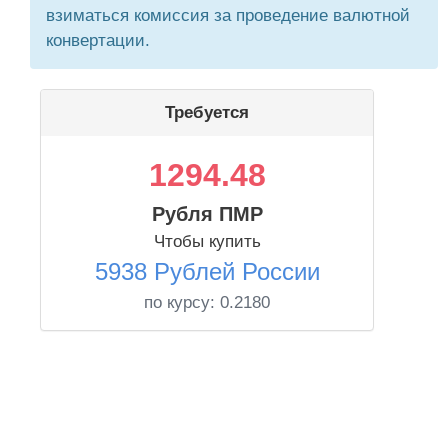
взиматься комиссия за проведение валютной
конвертации.
Требуется
1294.48
Рубля ПМР
Чтобы купить
5938 Рублей России
по курсу:
0.2180