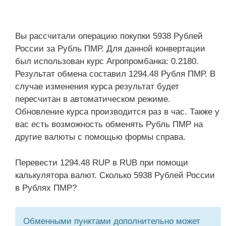
Вы рассчитали операцию покупки 5938 Рублей
России за Рубль ПМР. Для данной конвертации
был использован курс Агропромбанка: 0.2180.
Результат обмена составил 1294.48 Рубля ПМР. В
случае изменения курса результат будет
пересчитан в автоматическом режиме.
Обновление курса производится раз в час. Также у
вас есть возможность обменять Рубль ПМР на
другие валюты с помощью формы справа.
Перевести 1294.48 RUP в RUB при помощи
калькулятора валют. Сколько 5938 Рублей России
в Рублях ПМР?
Обменными пунктами дополнительно может