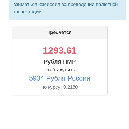
взиматься комиссия за проведение валютной
конвертации.
Требуется
1293.61
Рубля ПМР
Чтобы купить
5934 Рубля России
по курсу:
0.2180