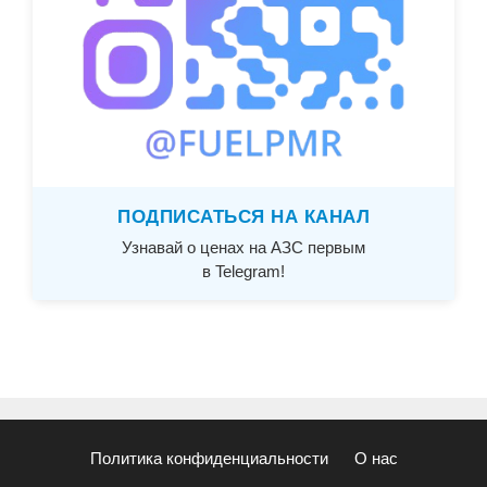
ПОДПИСАТЬСЯ НА КАНАЛ
Узнавай о ценах на АЗС первым
в Telegram!
Политика конфиденциальности
О нас