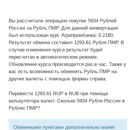
Вы рассчитали операцию покупки 5934 Рублей
России за Рубль ПМР. Для данной конвертации
был использован курс Агропромбанка: 0.2180.
Результат обмена составил 1293.61 Рубля ПМР. В
случае изменения курса результат будет
пересчитан в автоматическом режиме.
Обновление курса производится раз в час. Также у
вас есть возможность обменять Рубль ПМР на
другие валюты с помощью формы справа.
Перевести 1293.61 RUP в RUB при помощи
калькулятора валют. Сколько 5934 Рубля России в
Рублях ПМР?
Обменными пунктами дополнительно может