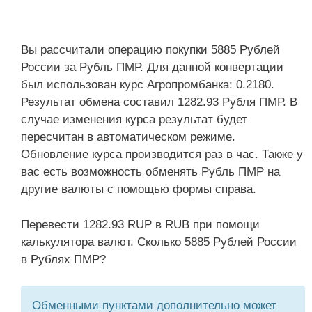
Вы рассчитали операцию покупки 5885 Рублей
России за Рубль ПМР. Для данной конвертации
был использован курс Агропромбанка: 0.2180.
Результат обмена составил 1282.93 Рубля ПМР. В
случае изменения курса результат будет
пересчитан в автоматическом режиме.
Обновление курса производится раз в час. Также у
вас есть возможность обменять Рубль ПМР на
другие валюты с помощью формы справа.
Перевести 1282.93 RUP в RUB при помощи
калькулятора валют. Сколько 5885 Рублей России
в Рублях ПМР?
Обменными пунктами дополнительно может