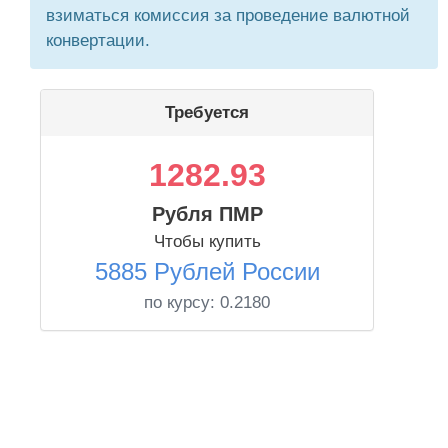
взиматься комиссия за проведение валютной
конвертации.
Требуется
1282.93
Рубля ПМР
Чтобы купить
5885 Рублей России
по курсу:
0.2180