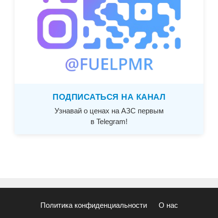
ПОДПИСАТЬСЯ НА КАНАЛ
Узнавай о ценах на АЗС первым
в Telegram!
Политика конфиденциальности
О нас