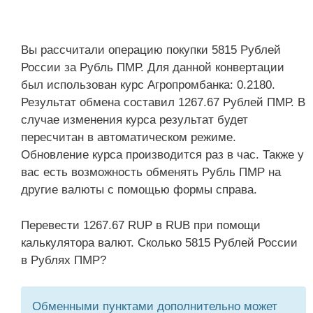
Вы рассчитали операцию покупки 5815 Рублей
России за Рубль ПМР. Для данной конвертации
был использован курс Агропромбанка: 0.2180.
Результат обмена составил 1267.67 Рублей ПМР. В
случае изменения курса результат будет
пересчитан в автоматическом режиме.
Обновление курса производится раз в час. Также у
вас есть возможность обменять Рубль ПМР на
другие валюты с помощью формы справа.
Перевести 1267.67 RUP в RUB при помощи
калькулятора валют. Сколько 5815 Рублей России
в Рублях ПМР?
Обменными пунктами дополнительно может