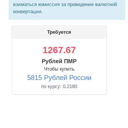
взиматься комиссия за проведение валютной
конвертации.
Требуется
1267.67
Рублей ПМР
Чтобы купить
5815 Рублей России
по курсу:
0.2180