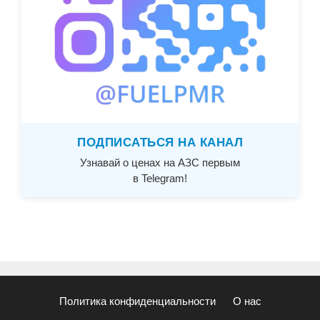
ПОДПИСАТЬСЯ НА КАНАЛ
Узнавай о ценах на АЗС первым
в Telegram!
Политика конфиденциальности
О нас