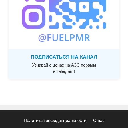
ПОДПИСАТЬСЯ НА КАНАЛ
Узнавай о ценах на АЗС первым
в Telegram!
Политика конфиденциальности
О нас