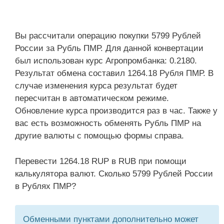
Вы рассчитали операцию покупки 5799 Рублей
России за Рубль ПМР. Для данной конвертации
был использован курс Агропромбанка: 0.2180.
Результат обмена составил 1264.18 Рубля ПМР. В
случае изменения курса результат будет
пересчитан в автоматическом режиме.
Обновление курса производится раз в час. Также у
вас есть возможность обменять Рубль ПМР на
другие валюты с помощью формы справа.
Перевести 1264.18 RUP в RUB при помощи
калькулятора валют. Сколько 5799 Рублей России
в Рублях ПМР?
Обменными пунктами дополнительно может