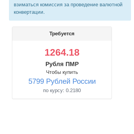
взиматься комиссия за проведение валютной
конвертации.
Требуется
1264.18
Рубля ПМР
Чтобы купить
5799 Рублей России
по курсу:
0.2180