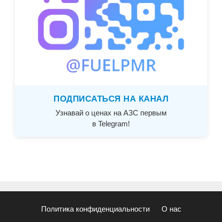
ПОДПИСАТЬСЯ НА КАНАЛ
Узнавай о ценах на АЗС первым
в Telegram!
Политика конфиденциальности
О нас