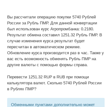
Вы рассчитали операцию покупки 5740 Рублей
России за Рубль ПМР. Для данной конвертации
был использован курс Агропромбанка: 0.2180.
Результат обмена составил 1251.32 Рубль ПМР. В
случае изменения курса результат будет
пересчитан в автоматическом режиме.
Обновление курса производится раз в час. Также у
вас есть возможность обменять Рубль ПМР на
другие валюты с помощью формы справа.
Перевести 1251.32 RUP в RUB при помощи
калькулятора валют. Сколько 5740 Рублей России
в Рублях ПМР?
Обменными пунктами дополнительно может