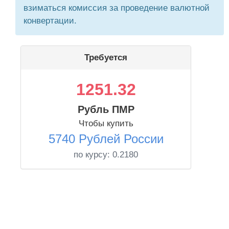
взиматься комиссия за проведение валютной
конвертации.
Требуется
1251.32
Рубль ПМР
Чтобы купить
5740 Рублей России
по курсу:
0.2180