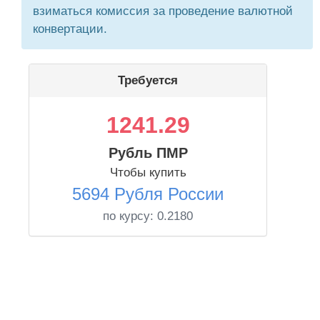
взиматься комиссия за проведение валютной
конвертации.
Требуется
1241.29
Рубль ПМР
Чтобы купить
5694 Рубля России
по курсу:
0.2180