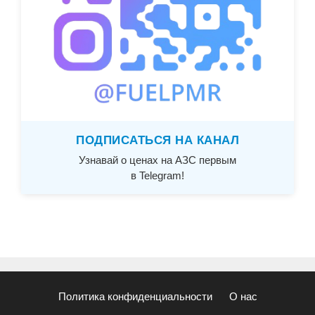
ПОДПИСАТЬСЯ НА КАНАЛ
Узнавай о ценах на АЗС первым
в Telegram!
Политика конфиденциальности
О нас