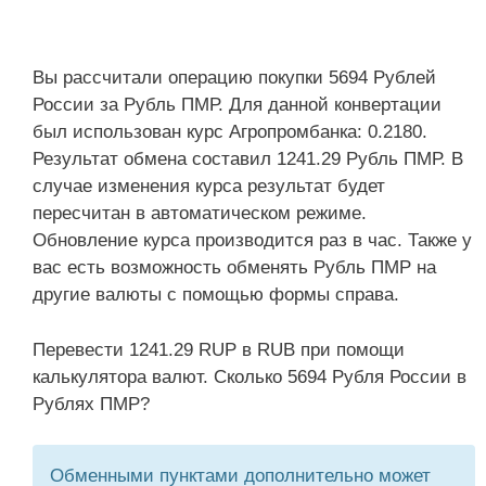
Вы рассчитали операцию покупки 5694 Рублей
России за Рубль ПМР. Для данной конвертации
был использован курс Агропромбанка: 0.2180.
Результат обмена составил 1241.29 Рубль ПМР. В
случае изменения курса результат будет
пересчитан в автоматическом режиме.
Обновление курса производится раз в час. Также у
вас есть возможность обменять Рубль ПМР на
другие валюты с помощью формы справа.
Перевести 1241.29 RUP в RUB при помощи
калькулятора валют. Сколько 5694 Рубля России в
Рублях ПМР?
Обменными пунктами дополнительно может