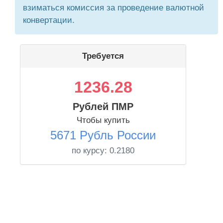
взиматься комиссия за проведение валютной
конвертации.
Требуется
1236.28
Рублей ПМР
Чтобы купить
5671 Рубль России
по курсу:
0.2180