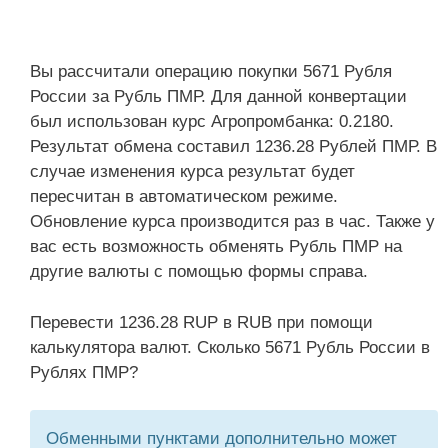
Вы рассчитали операцию покупки 5671 Рубля
России за Рубль ПМР. Для данной конвертации
был использован курс Агропромбанка: 0.2180.
Результат обмена составил 1236.28 Рублей ПМР. В
случае изменения курса результат будет
пересчитан в автоматическом режиме.
Обновление курса производится раз в час. Также у
вас есть возможность обменять Рубль ПМР на
другие валюты с помощью формы справа.
Перевести 1236.28 RUP в RUB при помощи
калькулятора валют. Сколько 5671 Рубль России в
Рублях ПМР?
Обменными пунктами дополнительно может