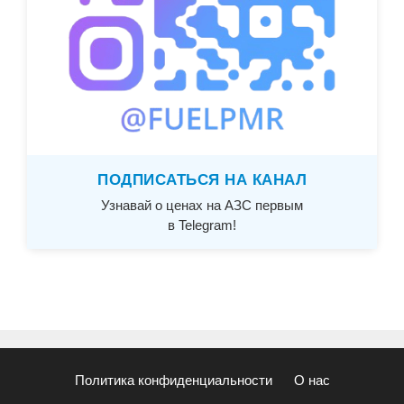
ПОДПИСАТЬСЯ НА КАНАЛ
Узнавай о ценах на АЗС первым
в Telegram!
Политика конфиденциальности
О нас