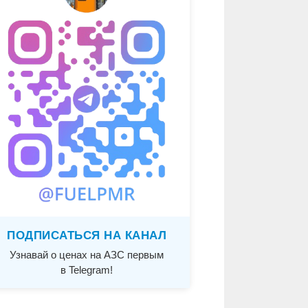
ПОДПИСАТЬСЯ НА КАНАЛ
Узнавай о ценах на АЗС первым
в Telegram!