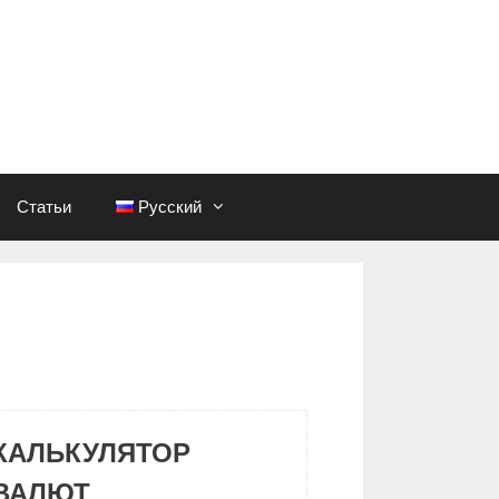
Статьи
Русский
КАЛЬКУЛЯТОР
ВАЛЮТ