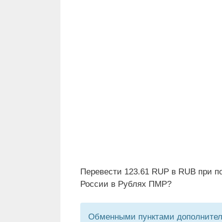
Перевести 123.61 RUP в RUB при п
России в Рублях ПМР?
Обменными пунктами дополнитель