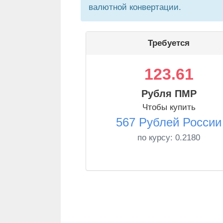
валютной конвертации.
Требуется
123.61
Рубля ПМР
Чтобы купить
567 Рублей России
по курсу:
0.2180